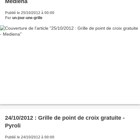
Mediena
Publié le 25/10/2012 à 00:00
Par
un-jour-une-grille
24/10/2012 : Grille de point de croix gratuite -
Pyroli
Publié le 24/10/2012 à 00:00