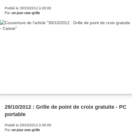
Publié le 30/10/2012 à 00:00
Par
un-jour-une-grille
29/10/2012 : Grille de point de croix gratuite - PC
portable
Publié le 29/10/2012 à 00:00
Par
un-jour-une-grille