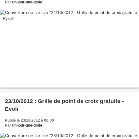
Par
un-jour-une-grille
23/10/2012 : Grille de point de croix gratuite -
Evoli
Publié le 23/10/2012 à 00:00
Par
un-jour-une-grille