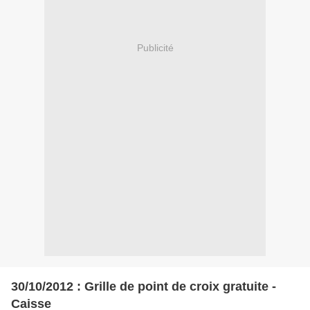
Publicité
30/10/2012 : Grille de point de croix gratuite -
Caisse