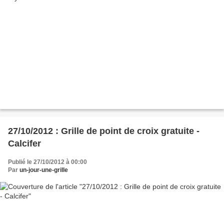
27/10/2012 : Grille de point de croix gratuite -
Calcifer
Publié le 27/10/2012 à 00:00
Par
un-jour-une-grille