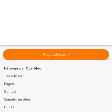
Page suivante >
Hébergé par Overblog
Top articles
Pages
Contact
Signaler un abus
C.G.U.