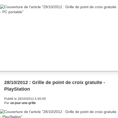
28/10/2012 : Grille de point de croix gratuite -
PlayStation
Publié le 28/10/2012 à 00:00
Par
un-jour-une-grille