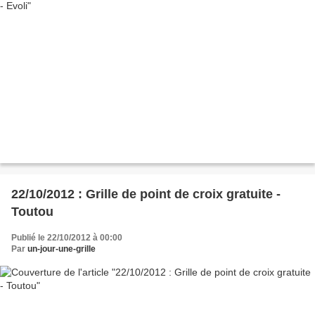
22/10/2012 : Grille de point de croix gratuite -
Toutou
Publié le 22/10/2012 à 00:00
Par
un-jour-une-grille