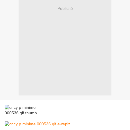
Publicité