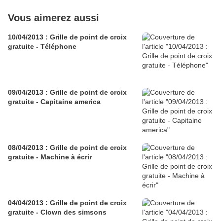
Vous aimerez aussi
10/04/2013 : Grille de point de croix
gratuite - Téléphone
09/04/2013 : Grille de point de croix
gratuite - Capitaine america
08/04/2013 : Grille de point de croix
gratuite - Machine à écrir
04/04/2013 : Grille de point de croix
gratuite - Clown des simsons