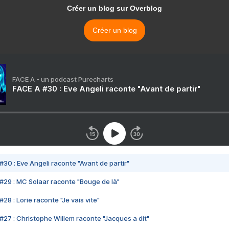
Créer un blog sur Overblog
Créer un blog
FACE A - un podcast Purecharts
FACE A #30 : Eve Angeli raconte "Avant de partir"
#30 : Eve Angeli raconte "Avant de partir"
#29 : MC Solaar raconte "Bouge de là"
28 : Lorie raconte "Je vais vite"
#27 : Christophe Willem raconte "Jacques a dit"