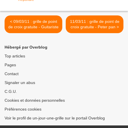
< 09/03/11 : grille de point
11/03/11 : grille de point de
de croix gratuite - Guitariste
croix gratuite - Peter pan >
Hébergé par Overblog
Top articles
Pages
Contact
Signaler un abus
C.G.U.
Cookies et données personnelles
Préférences cookies
Voir le profil de un-jour-une-grille sur le portail Overblog