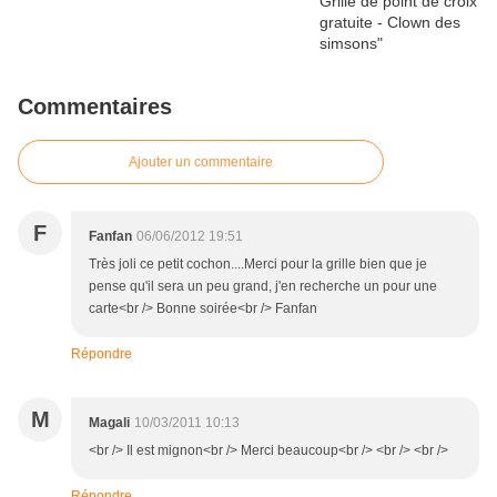
Commentaires
Ajouter un commentaire
F
Fanfan
06/06/2012 19:51
Très joli ce petit cochon....Merci pour la grille bien que je
pense qu'il sera un peu grand, j'en recherche un pour une
carte<br /> Bonne soirée<br /> Fanfan
Répondre
M
Magali
10/03/2011 10:13
<br /> Il est mignon<br /> Merci beaucoup<br /> <br /> <br />
Répondre