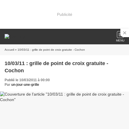
Publicité
MENU
Accueil
» 10/03/11 : grille de point de croix gratuite - Cochon
10/03/11 : grille de point de croix gratuite -
Cochon
Publié le 10/03/2011 à 00:00
Par
un-jour-une-grille