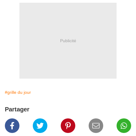
Publicité
#grille du jour
Partager